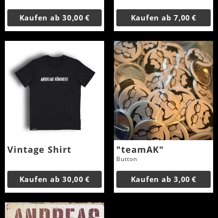
Kaufen ab
30,00 €
Kaufen ab
7,00 €
Vintage Shirt
"teamAK"
Button
Kaufen ab
30,00 €
Kaufen ab
3,00 €