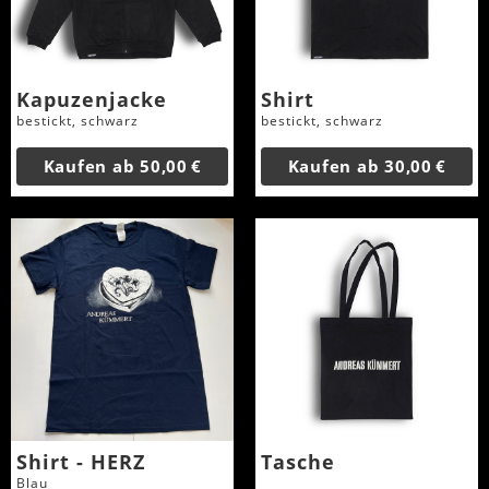
Kapuzenjacke
Shirt
bestickt, schwarz
bestickt, schwarz
Kaufen ab
50,00 €
Kaufen ab
30,00 €
Shirt - HERZ
Tasche
Blau